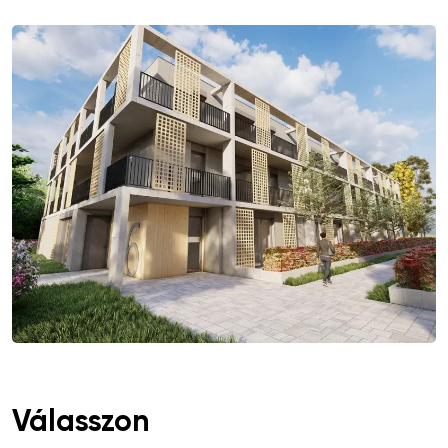
Válasszon