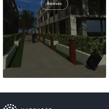
Keresés